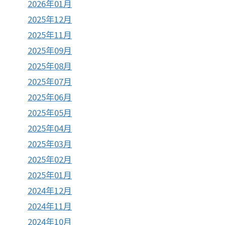
2026年01月
2025年12月
2025年11月
2025年09月
2025年08月
2025年07月
2025年06月
2025年05月
2025年04月
2025年03月
2025年02月
2025年01月
2024年12月
2024年11月
2024年10月