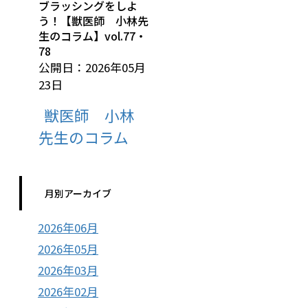
ブラッシングをしよ
う！【獣医師 小林先
生のコラム】vol.77・
78
公開日：2026年05月
23日
獣医師 小林
先生のコラム
月別アーカイブ
2026年06月
2026年05月
2026年03月
2026年02月