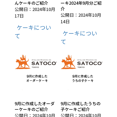
んケーキのご紹介
ーキ2024年9月分ご紹
介
公開日：2024年10月
公開日：2024年10月
17日
14日
ケーキについ
ケーキについ
て
て
9月に作成したオーダ
9月に作成したうちの
ーケーキのご紹介
子ケーキご紹介
公開日：2024年10月
公開日：2024年10月