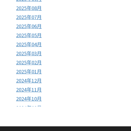
2025年08月
2025年07月
2025年06月
2025年05月
2025年04月
2025年03月
2025年02月
2025年01月
2024年12月
2024年11月
2024年10月
2024年09月
2024年08月
2024年07月