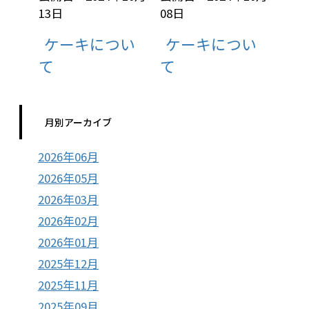
13日
08日
ケーキについ
ケーキについ
て
て
月別アーカイブ
2026年06月
2026年05月
2026年03月
2026年02月
2026年01月
2025年12月
2025年11月
2025年09月