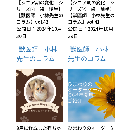
【シニア期の変化 シ
【シニア期の変化 シ
リーズ② 歯 後半】
リーズ② 歯 前半】
【獣医師 小林先生の
【獣医師 小林先生の
コラム】vol.42
コラム】vol.41
公開日：2024年10月
公開日：2024年10月
30日
29日
獣医師 小林
獣医師 小林
先生のコラム
先生のコラム
9月に作成した猫ちゃ
ひまわりのオーダーケ