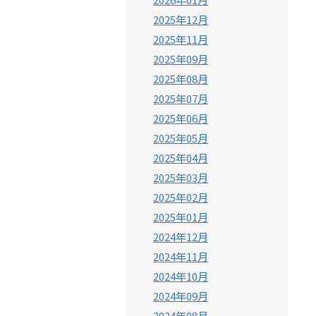
2025年12月
2025年11月
2025年09月
2025年08月
2025年07月
2025年06月
2025年05月
2025年04月
2025年03月
2025年02月
2025年01月
2024年12月
2024年11月
2024年10月
2024年09月
2024年08月