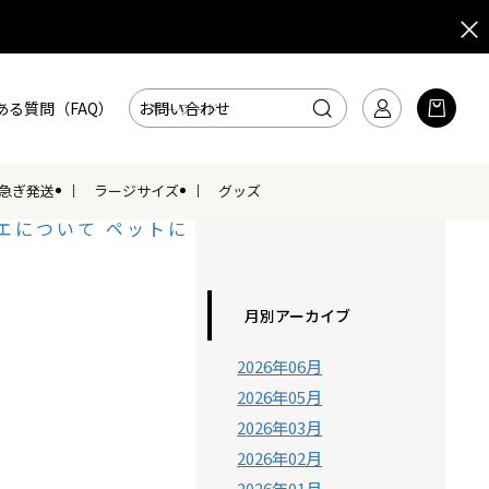
ある質問（FAQ）
お問い合わせ
急ぎ発送
ラージサイズ
グッズ
エについて
ペットに
月別アーカイブ
2026年06月
2026年05月
2026年03月
2026年02月
2026年01月