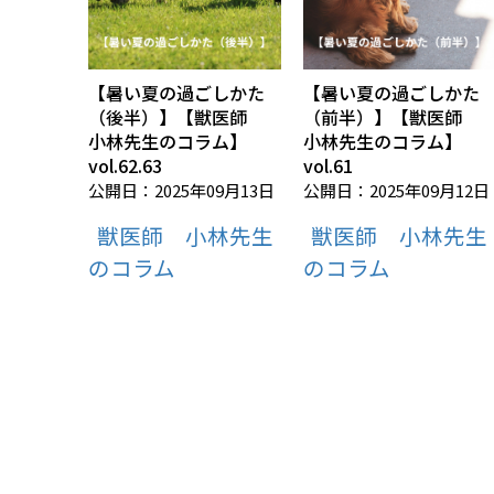
【暑い夏の過ごしかた
【暑い夏の過ごしかた
（後半）】【獣医師
（前半）】【獣医師
小林先生のコラム】
小林先生のコラム】
vol.62.63
vol.61
公開日：2025年09月13日
公開日：2025年09月12日
獣医師 小林先生
獣医師 小林先生
のコラム
のコラム