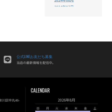
2024年07月
2024年06月
2024年05月
2024年04月
2024年03月
2024年02月
2024年01月
2023年12月
公式LINEお友だち募集
当店の最新情報を配信中。
2023年11月
2023年10月
2023年09月
2023年08月
CALENDAR
2023年07月
2023年06月
2026年8月
神奈川区中丸46-
2023年05月
日
月
火
水
木
金
土
2023年04月