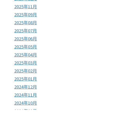
2025年11月
2025年09月
2025年08月
2025年07月
2025年06月
2025年05月
2025年04月
2025年03月
2025年02月
2025年01月
2024年12月
2024年11月
2024年10月
2024年09月