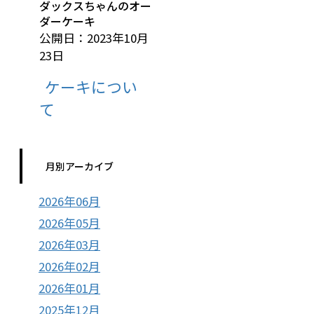
ダックスちゃんのオー
ダーケーキ
公開日：2023年10月
23日
ケーキについ
て
月別アーカイブ
2026年06月
2026年05月
2026年03月
2026年02月
2026年01月
2025年12月