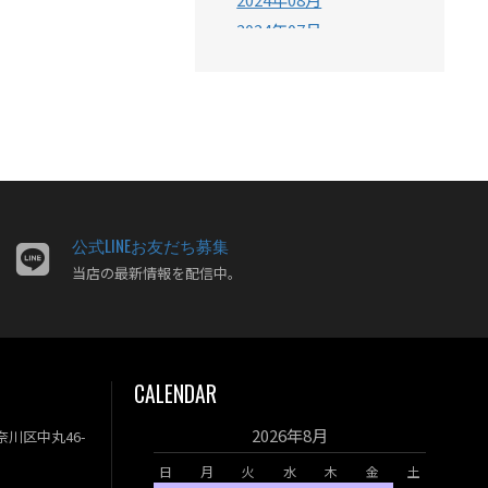
2024年07月
2024年06月
2024年05月
2024年04月
2024年03月
2024年02月
2024年01月
2023年12月
公式LINEお友だち募集
当店の最新情報を配信中。
2023年11月
2023年10月
2023年09月
2023年08月
CALENDAR
2023年07月
2023年06月
2026年8月
神奈川区中丸46-
2023年05月
日
月
火
水
木
金
土
2023年04月