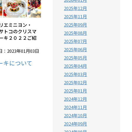
2025年12月
2025年11月
リエミニヨン・
2025年09月
サトコのクリスマ
2025年08月
ーキ２０２２ご紹
2025年07月
2025年06月
：2023年01月03日
2025年05月
ーキについて
2025年04月
2025年03月
2025年02月
2025年01月
2024年12月
2024年11月
2024年10月
2024年09月
2024年08月