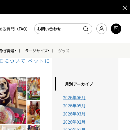
ある質問（FAQ）
お問い合わせ
急ぎ発送
ラージサイズ
グッズ
エについて
ペットに
月別アーカイブ
2026年06月
2026年05月
2026年03月
2026年02月
2026年01月