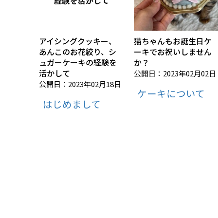
アイシングクッキー、
猫ちゃんもお誕生日ケ
あんこのお花絞り、シ
ーキでお祝いしません
ュガーケーキの経験を
か？
活かして
公開日：2023年02月02日
公開日：2023年02月18日
ケーキについて
はじめまして