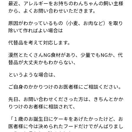
最近、アレルギーをお持ちのわんちゃんの飼い主様
から、よくお問い合わせいただきます。
原因がわかっているもの（小麦、お肉など）を取り
除いて作ればよい場合は
代替品を考えて対応します。
漠然とたくさんNG食材があり、少量でもNGか、代
替品が大丈夫かもわからない、
というような場合は、
ご自身のかかりつけのお医者様にご相談ください。
先日、お問い合わせくださった方は、きちんとかか
りつけのお者様に相談されて、
「１歳のお誕生日にケーキをあげたかったけど、お
医者様に今は決められたフードだけでがんばりまし