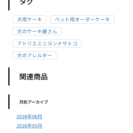
タグ
犬用ケーキ
ペット用オーダーケーキ
犬のケーキ屋さん
アトリエミニヨンドサトコ
犬のアレルギー
関連商品
月別アーカイブ
2026年06月
2026年05月