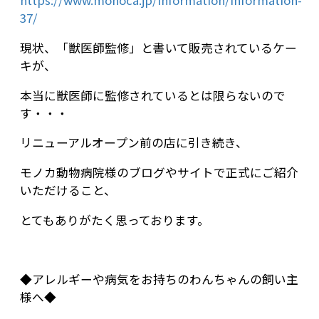
https://www.monoca.jp/information/information-
37/
現状、「獣医師監修」と書いて販売されているケー
キが、
本当に獣医師に監修されているとは限らないので
す・・・
リニューアルオープン前の店に引き続き、
モノカ動物病院様のブログやサイトで正式にご紹介
いただけること、
とてもありがたく思っております。
◆アレルギーや病気をお持ちのわんちゃんの飼い主
様へ◆