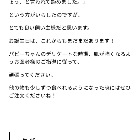
ょう、と言われて諦めました。」
という方がいらしたのですが、
とても良い飼い主様だと思います。
お誕生日は、これからもまだまだあります！
パピーちゃんのデリケートな時期、肌が強くなるよ
うお医者様のご指導に従って、
頑張ってください。
他の物も少しずつ食べれるようになった暁にはぜひ
ご注文くださいね！