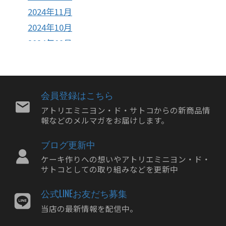
2024年11月
2024年10月
2024年09月
2024年08月
2024年07月
2024年06月
会員登録はこちら
2024年05月
アトリエミニヨン・ド・サトコからの新商品情
報などのメルマガをお届けします。
2024年04月
2024年03月
ブログ更新中
2024年02月
ケーキ作りへの想いやアトリエミニヨン・ド・
2024年01月
サトコとしての取り組みなどを更新中
2023年12月
公式LINEお友だち募集
2023年11月
当店の最新情報を配信中。
2023年10月