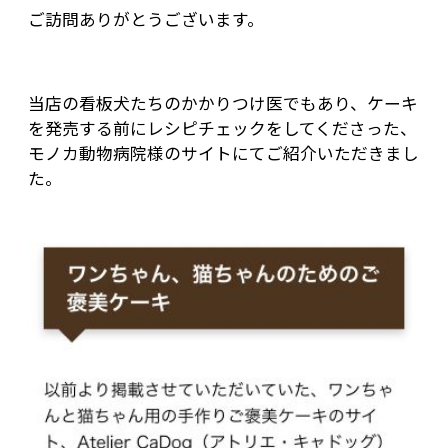
ご訪問ありがとうございます。
当店の看板犬たちのかかりつけ医でもあり、ケーキ
を発売する前にレシピチェックをしてくださった、
モノカ動物病院様のサイトにてご紹介いただきまし
た。