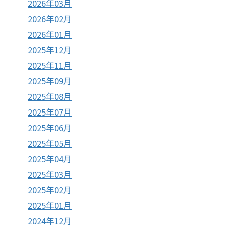
2026年03月
2026年02月
2026年01月
2025年12月
2025年11月
2025年09月
2025年08月
2025年07月
2025年06月
2025年05月
2025年04月
2025年03月
2025年02月
2025年01月
2024年12月