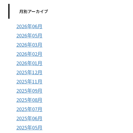
月別アーカイブ
2026年06月
2026年05月
2026年03月
2026年02月
2026年01月
2025年12月
2025年11月
2025年09月
2025年08月
2025年07月
2025年06月
2025年05月