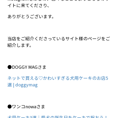
イトに来てくださり、
ありがとうございます。
当店をご紹介くださっているサイト様のページをご
紹介します。
●DOGGY MAGさま
ネットで買える♡かわいすぎる犬用ケーキのお店5
選 | doggymag
●ワンコnowaさま
犬用ケーキ3選｜愛犬の誕生日をケーキで祝おう！