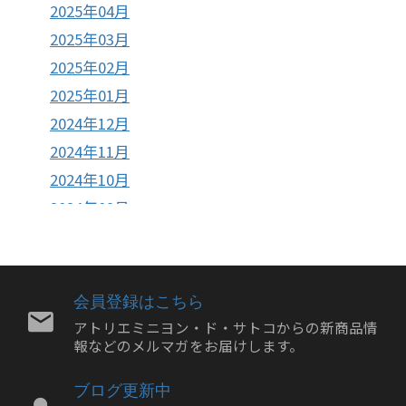
2025年04月
2025年03月
2025年02月
2025年01月
2024年12月
2024年11月
2024年10月
2024年09月
2024年08月
2024年07月
2024年06月
会員登録はこちら
2024年05月
アトリエミニヨン・ド・サトコからの新商品情
報などのメルマガをお届けします。
2024年04月
2024年03月
ブログ更新中
2024年02月