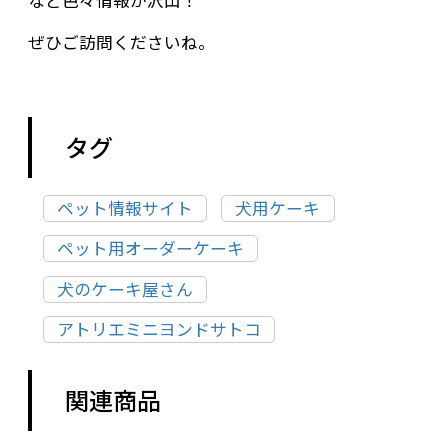
など色々情報が沢山！
ぜひご訪問くださいね。
タグ
ペット情報サイト
犬用ケーキ
ペット用オーダーケーキ
犬のケーキ屋さん
アトリエミニヨンドサトコ
関連商品