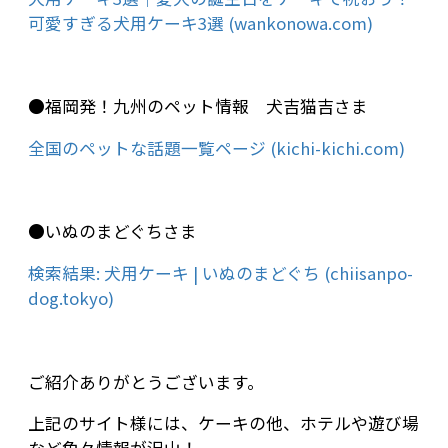
可愛すぎる犬用ケーキ3選 (wankonowa.com)
●福岡発！九州のペット情報 犬吉猫吉さま
全国のペットな話題一覧ページ (kichi-kichi.com)
●いぬのまどぐちさま
検索結果: 犬用ケーキ | いぬのまどぐち (chiisanpo-
dog.tokyo)
ご紹介ありがとうございます。
上記のサイト様には、ケーキの他、ホテルや遊び場