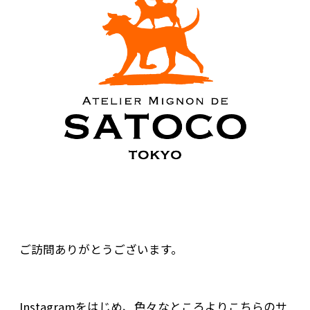
ご訪問ありがとうございます。
Instagramをはじめ、色々なところよりこちらのサ