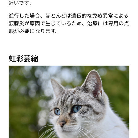
近いです。
進行した場合、ほとんどは遺伝的な免疫異常による
涙腺炎が原因で生じているため、治療には専用の点
眼が必要になります。
虹彩萎縮