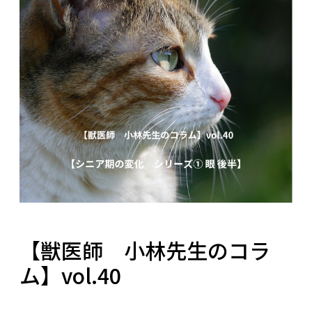
【獣医師 小林先生のコラ
ム】vol.40