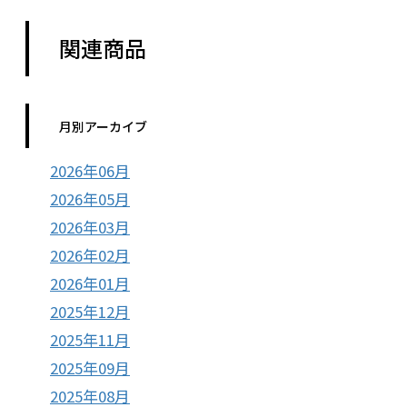
関連商品
月別アーカイブ
2026年06月
2026年05月
2026年03月
2026年02月
2026年01月
2025年12月
2025年11月
2025年09月
2025年08月