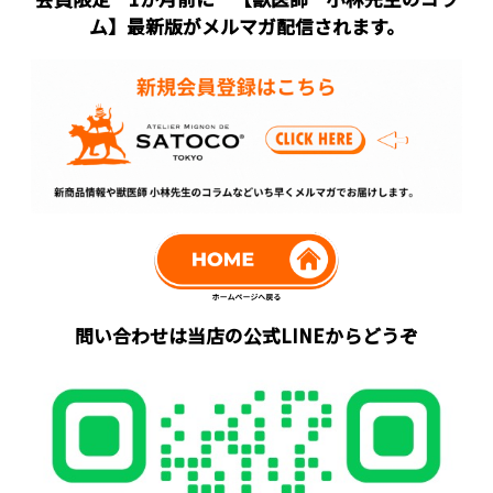
ム】最新版がメルマガ配信されます。
問い合わせは当店の公式LINEからどうぞ