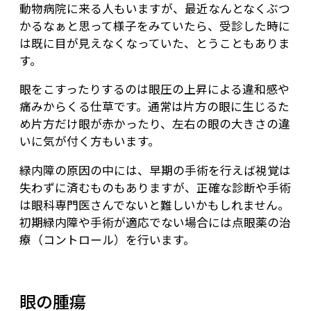
動物病院に来る人もいますが、最近なんとなくぶつ
かるなぁと思って様子をみていたら、受診した時に
は既に目が見えなくなっていた、とうこともありま
す。
眼をこすったりするのは眼圧の上昇による違和感や
痛みからくる仕草です。通常は片方の眼に生じるた
め片方だけ眼が赤かったり、左右の眼の大きさの違
いに気が付く方もいます。
緑内障の原因の中には、早期の手術を行えば視覚は
失わずに済むものもありますが、正確な診断や手術
は眼科専門医さんでないと難しいかもしれません。
初期緑内障や手術が適応でない場合には点眼薬の治
療（コントロール）を行います。
眼の腫瘍