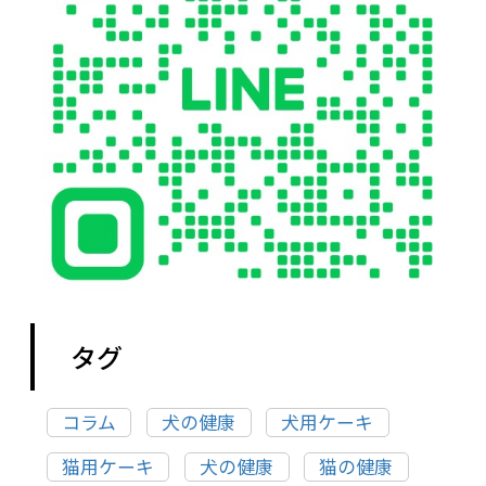
タグ
コラム
犬の健康
犬用ケーキ
猫用ケーキ
犬の健康
猫の健康