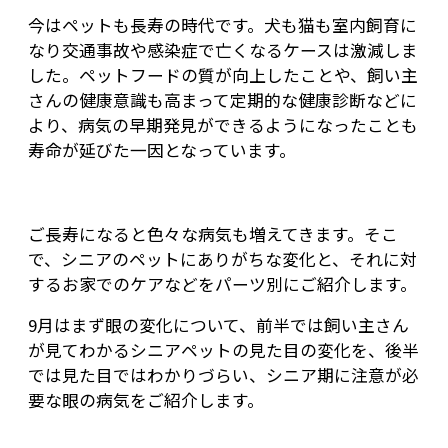
今はペットも長寿の時代です。犬も猫も室内飼育に
なり交通事故や感染症で亡くなるケースは激減しま
した。ペットフードの質が向上したことや、飼い主
さんの健康意識も高まって定期的な健康診断などに
より、病気の早期発見ができるようになったことも
寿命が延びた一因となっています。
ご長寿になると色々な病気も増えてきます。そこ
で、シニアのペットにありがちな変化と、それに対
するお家でのケアなどをパーツ別にご紹介します。
9月はまず眼の変化について、前半では飼い主さん
が見てわかるシニアペットの見た目の変化を、後半
では見た目ではわかりづらい、シニア期に注意が必
要な眼の病気をご紹介します。