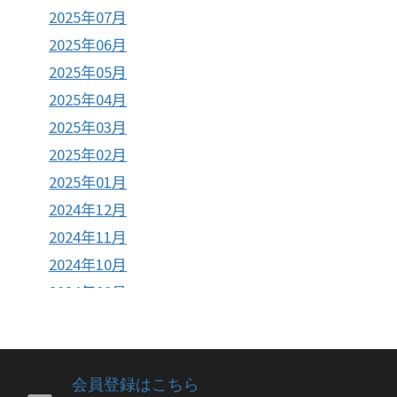
2025年07月
2025年06月
2025年05月
2025年04月
2025年03月
2025年02月
2025年01月
2024年12月
2024年11月
2024年10月
2024年09月
2024年08月
2024年07月
2024年06月
会員登録はこちら