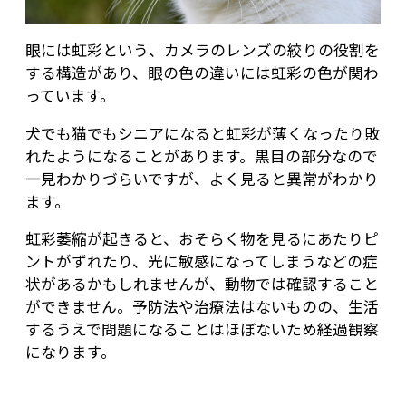
眼には虹彩という、カメラのレンズの絞りの役割を
する構造があり、眼の色の違いには虹彩の色が関わ
っています。
犬でも猫でもシニアになると虹彩が薄くなったり敗
れたようになることがあります。黒目の部分なので
一見わかりづらいですが、よく見ると異常がわかり
ます。
虹彩萎縮が起きると、おそらく物を見るにあたりピ
ントがずれたり、光に敏感になってしまうなどの症
状があるかもしれませんが、動物では確認すること
ができません。予防法や治療法はないものの、生活
するうえで問題になることはほぼないため経過観察
になります。