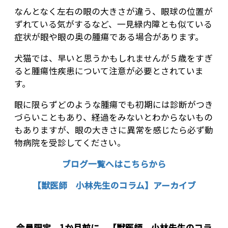
なんとなく左右の眼の大きさが違う、眼球の位置が
ずれている気がするなど、一見緑内障とも似ている
症状が眼や眼の奥の腫瘍である場合があります。
犬猫では、早いと思うかもしれませんが５歳をすぎ
ると腫瘍性疾患について注意が必要とされていま
す。
眼に限らずどのような腫瘍でも初期には診断がつき
づらいこともあり、経過をみないとわからないもの
もありますが、眼の大きさに異常を感じたら必ず動
物病院を受診してください。
ブログ一覧へはこちらから
【獣医師 小林先生のコラム】アーカイブ
会員限定 1か月前に 【獣医師 小林先生のコラ