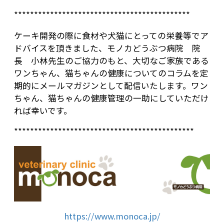
********************************************
ケーキ開発の際に食材や犬猫にとっての栄養等でア
ドバイスを頂きました、モノカどうぶつ病院 院
長 小林先生のご協力のもと、大切なご家族である
ワンちゃん、猫ちゃんの健康についてのコラムを定
期的にメールマガジンとして配信いたします。ワン
ちゃん、猫ちゃんの健康管理の一助にしていただけ
れば幸いです。
*********************************************
https://www.monoca.jp/