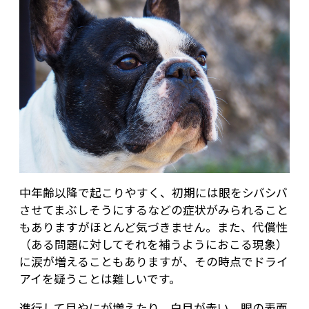
中年齢以降で起こりやすく、初期には眼をシバシバ
させてまぶしそうにするなどの症状がみられること
もありますがほとんど気づきません。また、代償性
（ある問題に対してそれを補うようにおこる現象）
に涙が増えることもありますが、その時点でドライ
アイを疑うことは難しいです。
進行して目やにが増えたり、白目が赤い、眼の表面