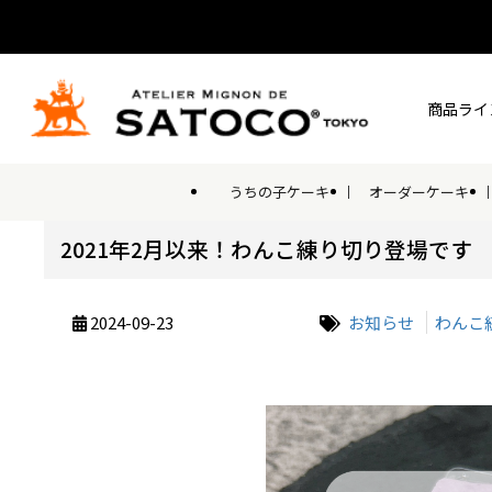
商品ライ
うちの子ケーキ
オーダーケーキ
2021年2月以来！わんこ練り切り登場です
2024-09-23
お知らせ
わんこ