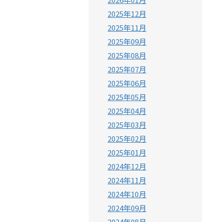
2025年12月
2025年11月
2025年09月
2025年08月
2025年07月
2025年06月
2025年05月
2025年04月
2025年03月
2025年02月
2025年01月
2024年12月
2024年11月
2024年10月
2024年09月
2024年08月