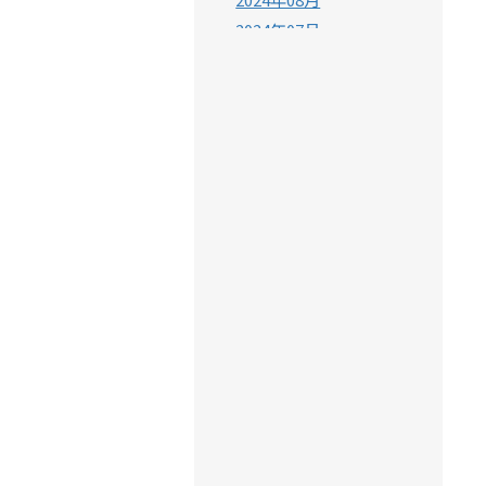
2024年07月
2024年06月
2024年05月
2024年04月
2024年03月
2024年02月
2024年01月
2023年12月
2023年11月
2023年10月
2023年09月
2023年08月
2023年07月
2023年06月
2023年05月
2023年04月