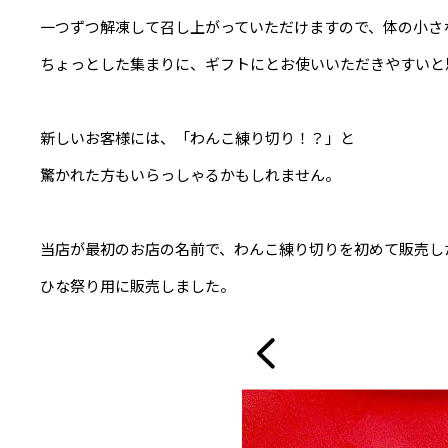
一つずつ解凍して召し上がっていただけますので、体の小さ
ちょっとした集まりに、ギフトにとお使いいただきやすいと
新しいお客様には、「わんこ練り切り！？」と
驚かれた方もいらっしゃるかもしれません。
当店が最初のお店の名前で、わんこ練り切りを初めて販売した
ひな祭り用に販売しました。