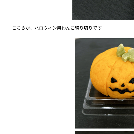
こちらが、ハロウィン用わんこ練り切りです