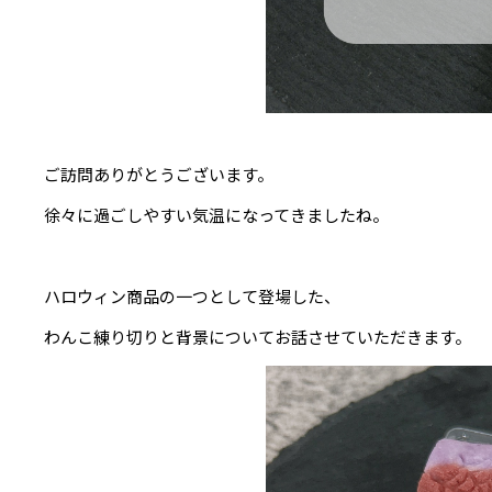
ご訪問ありがとうございます。
徐々に過ごしやすい気温になってきましたね。
ハロウィン商品の一つとして登場した、
わんこ練り切りと背景についてお話させていただきます。