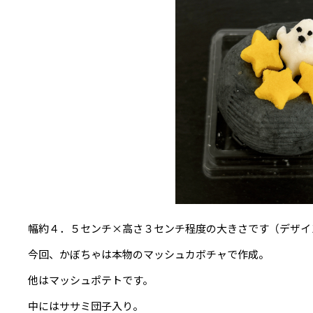
幅約４．５センチ×高さ３センチ程度の大きさです（デザイ
今回、かぼちゃは本物のマッシュカボチャで作成。
他はマッシュポテトです。
中にはササミ団子入り。