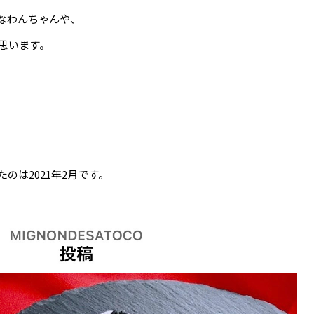
なわんちゃんや、
思います。
のは2021年2月です。