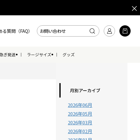
ある質問（FAQ）
お問い合わせ
急ぎ発送
ラージサイズ
グッズ
月別アーカイブ
2026年06月
2026年05月
2026年03月
2026年02月
2026年01月