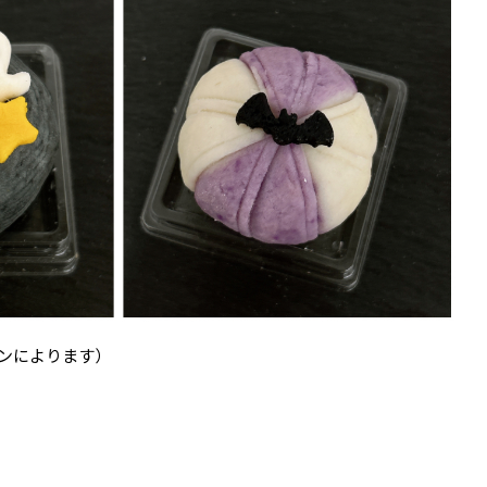
ンによります）