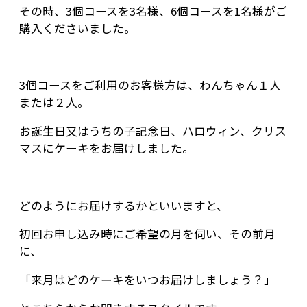
その時、3個コースを3名様、6個コースを1名様がご
購入くださいました。
3個コースをご利用のお客様方は、わんちゃん１人
または２人。
お誕生日又はうちの子記念日、ハロウィン、クリス
マスにケーキをお届けしました。
どのようにお届けするかといいますと、
初回お申し込み時にご希望の月を伺い、その前月
に、
「来月はどのケーキをいつお届けしましょう？」