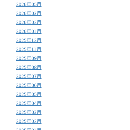
2026年05月
2026年03月
2026年02月
2026年01月
2025年12月
2025年11月
2025年09月
2025年08月
2025年07月
2025年06月
2025年05月
2025年04月
2025年03月
2025年02月
2025年01月