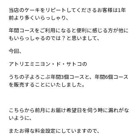
当店のケーキをリピートしてくださるお客様は1年
前より多くいらっしゃり、
年間コースをご利用になると便利に感じる方が他に
もいらっしゃるのでは？と思いまして、
今回、
アトリエミニヨン・ド・サトコの
うちの子よろこぶ年間3個コースと、年間6個コース
を販売することにいたしました。
こちらから前月にお届け希望日を伺う時に漏れがな
いように、
またお得な料金設定にしていますので、