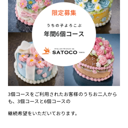
3個コースをご利用されたお客様のうちお二人から
も、3個コースと6個コースの
継続希望をいただいております。