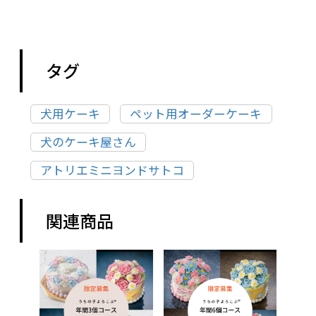
タグ
犬用ケーキ
ペット用オーダーケーキ
犬のケーキ屋さん
アトリエミニヨンドサトコ
関連商品