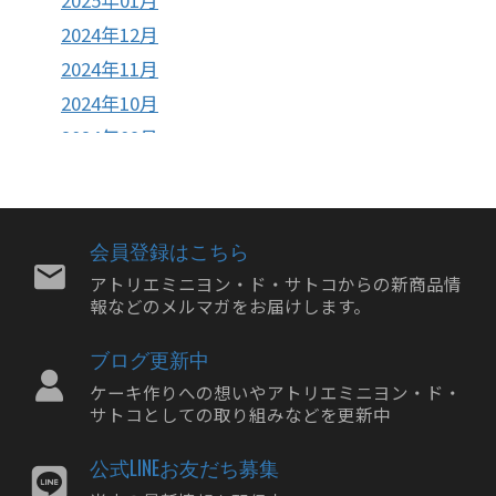
2024年12月
2024年11月
2024年10月
2024年09月
2024年08月
2024年07月
2024年06月
会員登録はこちら
2024年05月
アトリエミニヨン・ド・サトコからの新商品情
報などのメルマガをお届けします。
2024年04月
2024年03月
ブログ更新中
2024年02月
ケーキ作りへの想いやアトリエミニヨン・ド・
2024年01月
サトコとしての取り組みなどを更新中
2023年12月
公式LINEお友だち募集
2023年11月