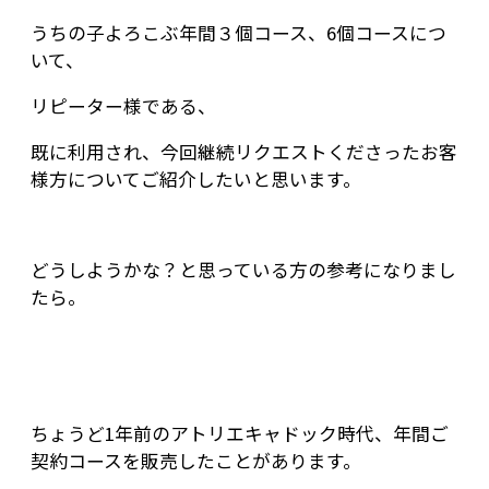
うちの子よろこぶ年間３個コース、6個コースにつ
いて、
リピーター様である、
既に利用され、今回継続リクエストくださったお客
様方についてご紹介したいと思います。
どうしようかな？と思っている方の参考になりまし
たら。
ちょうど1年前のアトリエキャドック時代、年間ご
契約コースを販売したことがあります。