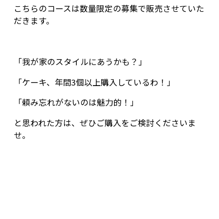
こちらのコースは数量限定の募集で販売させていた
だきます。
「我が家のスタイルにあうかも？」
「ケーキ、年間3個以上購入しているわ！」
「頼み忘れがないのは魅力的！」
と思われた方は、ぜひご購入をご検討くださいま
せ。