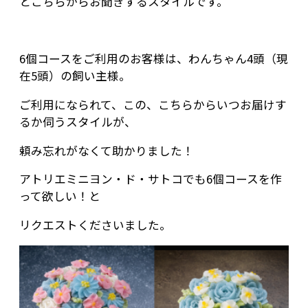
とこちらからお聞きするスタイルです。
6個コースをご利用のお客様は、わんちゃん4頭（現
在5頭）の飼い主様。
ご利用になられて、この、こちらからいつお届けす
るか伺うスタイルが、
頼み忘れがなくて助かりました！
アトリエミニヨン・ド・サトコでも6個コースを作
って欲しい！と
リクエストくださいました。