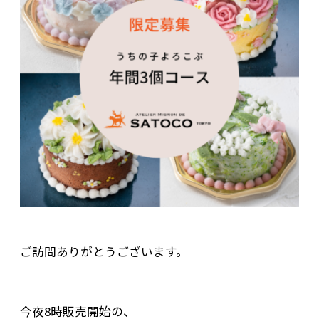
ご訪問ありがとうございます。
今夜8時販売開始の、