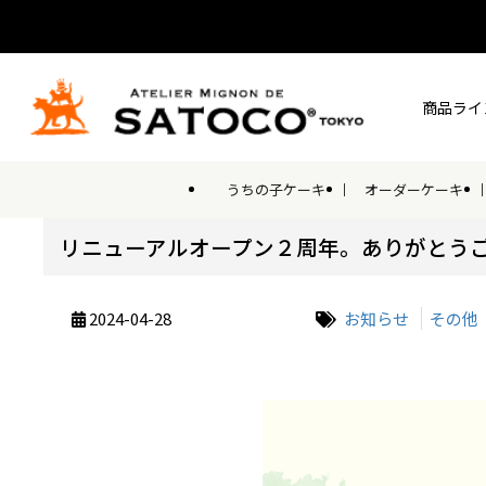
商品ライ
うちの子ケーキ
オーダーケーキ
リニューアルオープン２周年。ありがとう
2024-04-28
お知らせ
その他