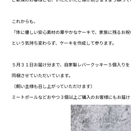
これからも、
「体に優しい安心素材の華やかなケーキで、家族に残るお祝
という気持ち変わらず、ケーキを作成して参ります。
５月３１日お届け分まで、自家製レバークッキー５個入りを
同梱させていただいています。
（飼い主様も召し上がっていただけます）
ミートボールなどおやつ３個以上ご購入のお客様にもお届け