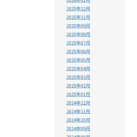
2025年12月
2025年11月
2025年09月
2025年08月
2025年07月
2025年06月
2025年05月
2025年04月
2025年03月
2025年02月
2025年01月
2024年12月
2024年11月
2024年10月
2024年09月
2024年08月