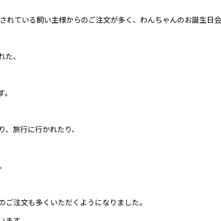
にされている飼い主様からのご注文が多く、わんちゃんのお誕生日
れた、
す。
り、旅行に行かれたり、
。
のご注文も多くいただくようになりました。
います。