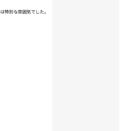
会は特別な雰囲気でした。