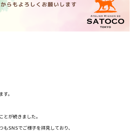
ます。
ことが続きました。
つもSNSでご様子を拝見しており、