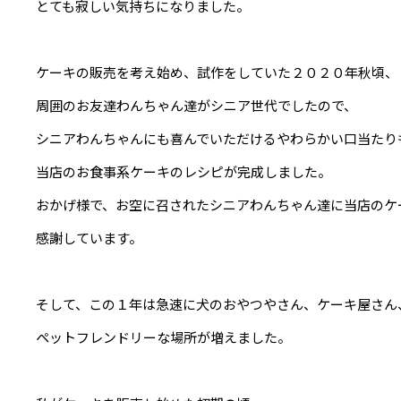
とても寂しい気持ちになりました。
ケーキの販売を考え始め、試作をしていた２０２０年秋頃、
周囲のお友達わんちゃん達がシニア世代でしたので、
シニアわんちゃんにも喜んでいただけるやわらかい口当たり
当店のお食事系ケーキのレシピが完成しました。
おかげ様で、お空に召されたシニアわんちゃん達に当店のケ
感謝しています。
そして、この１年は急速に犬のおやつやさん、ケーキ屋さん
ペットフレンドリーな場所が増えました。