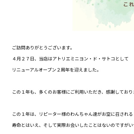
ご訪問ありがとうございます。
４月２７日、当店はアトリエミニヨン・ド・サトコとして
リニューアルオープン２周年を迎えました。
この１年も、多くのお客様にご利用いただき、感謝しており
この１年は、リピーター様のわんちゃん達がお空に召される
寿命とはいえ、そして実際お会いしたことはないのですがい