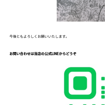
今後ともよろしくお願いいたします。
お問い合わせは当店の公式LINEからどうぞ