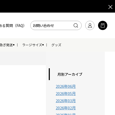
ある質問（FAQ）
お問い合わせ
急ぎ発送
ラージサイズ
グッズ
月別アーカイブ
2026年06月
2026年05月
2026年03月
2026年02月
2026年01月