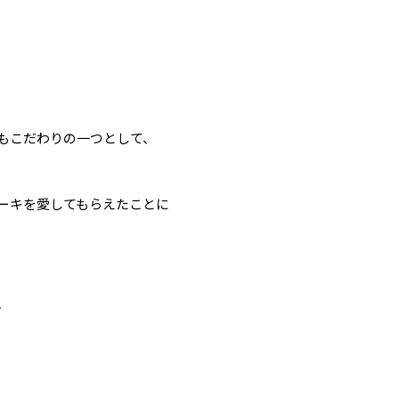
もこだわりの一つとして、
ーキを愛してもらえたことに
、