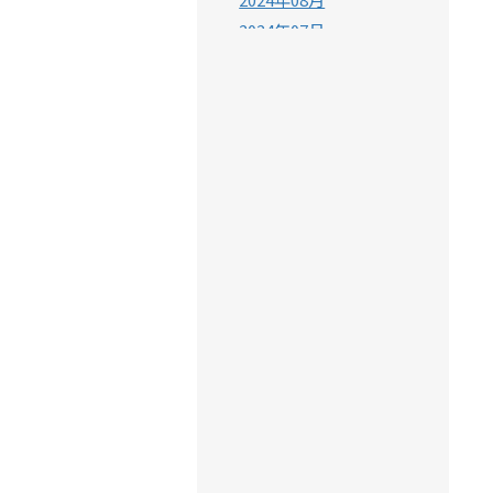
2024年07月
2024年06月
2024年05月
2024年04月
2024年03月
2024年02月
2024年01月
2023年12月
2023年11月
2023年10月
2023年09月
2023年08月
2023年07月
2023年06月
2023年05月
2023年04月