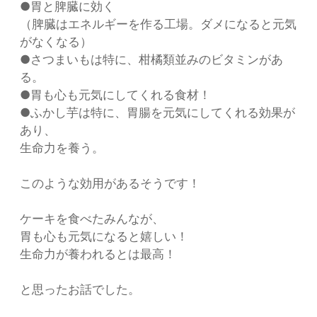
●胃と脾臓に効く
（脾臓はエネルギーを作る工場。ダメになると元気
がなくなる）
●さつまいもは特に、柑橘類並みのビタミンがあ
る。
●胃も心も元気にしてくれる食材！
●ふかし芋は特に、胃腸を元気にしてくれる効果が
あり、
生命力を養う。
このような効用があるそうです！
ケーキを食べたみんなが、
胃も心も元気になると嬉しい！
生命力が養われるとは最高！
と思ったお話でした。