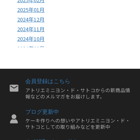
2025年02月
2025年01月
2024年12月
2024年11月
2024年10月
2024年09月
2024年08月
2024年07月
2024年06月
会員登録はこちら
2024年05月
アトリエミニヨン・ド・サトコからの新商品情
報などのメルマガをお届けします。
2024年04月
2024年03月
ブログ更新中
2024年02月
ケーキ作りへの想いやアトリエミニヨン・ド・
2024年01月
サトコとしての取り組みなどを更新中
2023年12月