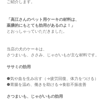
ご紹介します。
「高江さんのペット用ケーキの材料は、
薬膳的にもとても効用があるのよ！」
とおっしゃっていただきました。
当店の犬のケーキは、
さつまいも、ささみ、じゃがいもが主な材料です。
ササミの効用
●気や血を生み出す（→疲労回復、体力をつける）
●胃腸を温め、働きを助ける→食欲不振改善
さつまいも、じゃがいもの効用