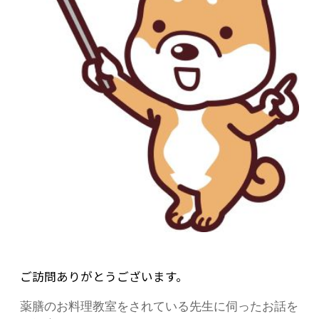
ご訪問ありがとうございます。
薬膳のお料理教室をされている先生に伺ったお話を