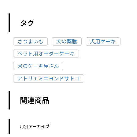
タグ
さつまいも
犬の薬膳
犬用ケーキ
ペット用オーダーケーキ
犬のケーキ屋さん
アトリエミニヨンドサトコ
関連商品
月別アーカイブ