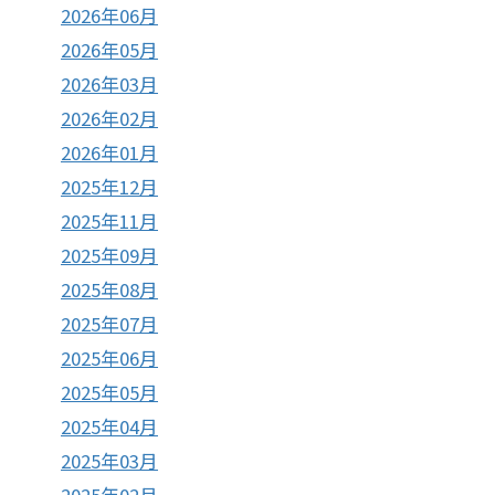
2026年06月
2026年05月
2026年03月
2026年02月
2026年01月
2025年12月
2025年11月
2025年09月
2025年08月
2025年07月
2025年06月
2025年05月
2025年04月
2025年03月