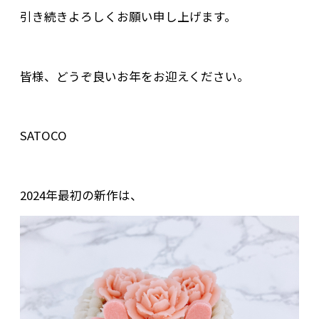
引き続きよろしくお願い申し上げます。
皆様、どうぞ良いお年をお迎えください。
SATOCO
2024年最初の新作は、