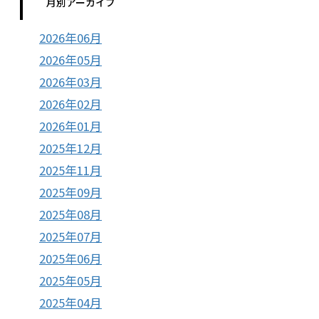
月別アーカイブ
2026年06月
2026年05月
2026年03月
2026年02月
2026年01月
2025年12月
2025年11月
2025年09月
2025年08月
2025年07月
2025年06月
2025年05月
2025年04月