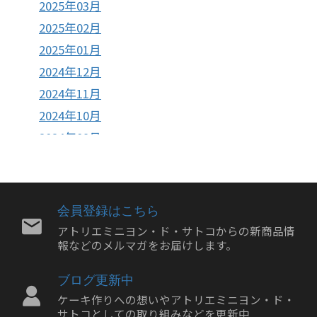
2025年03月
2025年02月
2025年01月
2024年12月
2024年11月
2024年10月
2024年09月
2024年08月
2024年07月
2024年06月
会員登録はこちら
2024年05月
アトリエミニヨン・ド・サトコからの新商品情
報などのメルマガをお届けします。
2024年04月
2024年03月
ブログ更新中
2024年02月
ケーキ作りへの想いやアトリエミニヨン・ド・
2024年01月
サトコとしての取り組みなどを更新中