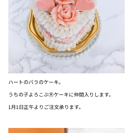
ハートのバラのケーキ。
うちの子よろこぶⓇケーキに仲間入りします。
1月1日正午よりご注文承ります。