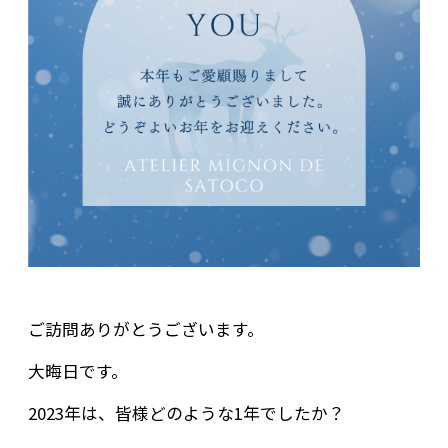
ご訪問ありがとうございます。
大晦日です。
2023年は、皆様どのような1年でしたか？