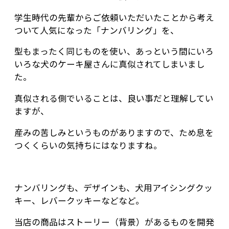
学生時代の先輩からご依頼いただいたことから考え
ついて人気になった「ナンバリング」を、
型もまったく同じものを使い、あっという間にいろ
いろな犬のケーキ屋さんに真似されてしまいまし
た。
真似される側でいることは、良い事だと理解してい
ますが、
産みの苦しみというものがありますので、ため息を
つくくらいの気持ちにはなりますね。
ナンバリングも、デザインも、犬用アイシングクッ
キー、レバークッキーなどなど。
当店の商品はストーリー（背景）があるものを開発