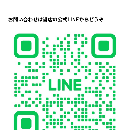
お問い合わせは当店の公式LINEからどうぞ