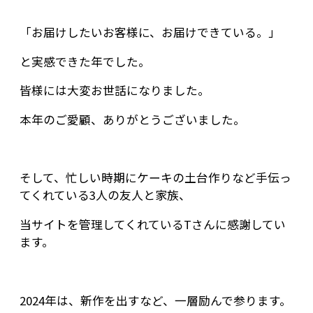
「お届けしたいお客様に、お届けできている。」
と実感できた年でした。
皆様には大変お世話になりました。
本年のご愛顧、ありがとうございました。
そして、忙しい時期にケーキの土台作りなど手伝っ
てくれている3人の友人と家族、
当サイトを管理してくれているTさんに感謝してい
ます。
2024年は、新作を出すなど、一層励んで参ります。