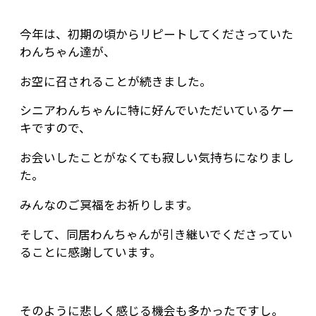
今年は、初期の頃からリピートしてくださっていた
わんちゃん達が、
お空に召されることが続きました。
シニアわんちゃんに特に好んでいただいているケー
キですので、
お会いしたことがなくても寂しい気持ちになりまし
た。
みんなのご冥福をお祈りします。
そして、同居わんちゃんが引き継いでくださってい
ることに感謝しています。
そのように悲しく感じる機会も多かったですし。