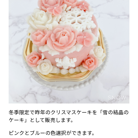
冬季限定で昨年のクリスマスケーキを「雪の結晶の
ケーキ」として販売します。
ピンクとブルーの色選択ができます。