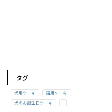
タグ
犬用ケーキ
猫用ケーキ
犬のお誕生日ケーキ