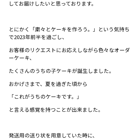
してお届けしたいと思っております。
とにかく「粛々とケーキを作ろう。」という気持ち
で2023年前半を過ごし、
お客様のリクエストにお応えしながら色々なオーダ
ーケーキ、
たくさんのうちの子ケーキが誕生しました。
おかげさまで、夏を過ぎた頃から
「これがうちのケーキです。」
と言える感覚を持つことが出来ました。
発送用の送り状を用意していた時に、