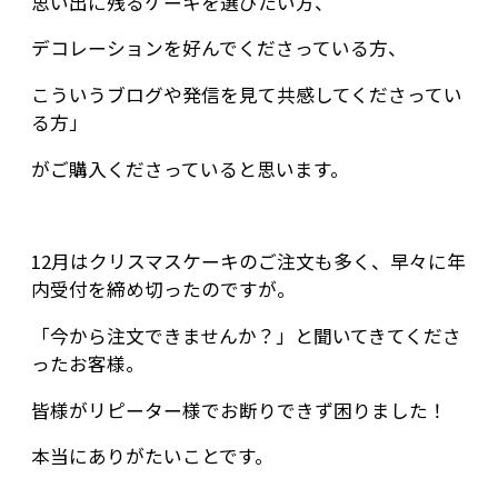
思い出に残るケーキを選びたい方、
デコレーションを好んでくださっている方、
こういうブログや発信を見て共感してくださってい
る方」
がご購入くださっていると思います。
12月はクリスマスケーキのご注文も多く、早々に年
内受付を締め切ったのですが。
「今から注文できませんか？」と聞いてきてくださ
ったお客様。
皆様がリピーター様でお断りできず困りました！
本当にありがたいことです。