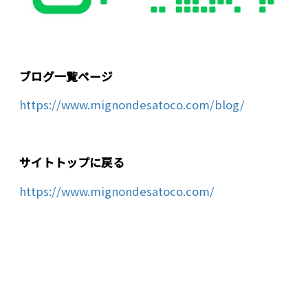
ブログ一覧ページ
https://www.mignondesatoco.com/blog/
サイトトップに戻る
https://www.mignondesatoco.com/