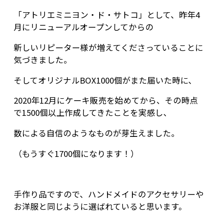
「アトリエミニヨン・ド・サトコ」として、昨年4
月にリニューアルオープンしてからの
新しいリピーター様が増えてくださっていることに
気づきました。
そしてオリジナルBOX1000個がまた届いた時に、
2020年12月にケーキ販売を始めてから、その時点
で1500個以上作成してきたことを実感し、
数による自信のようなものが芽生えました。
（もうすぐ1700個になります！）
手作り品ですので、ハンドメイドのアクセサリーや
お洋服と同じように選ばれていると思います。