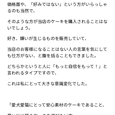
価格面や、「好みではない」という方がいらっしゃ
るのも当然で、
そのような方が当店のケーキを購入されることはな
いでしょう。
好き、嫌いが生じるものを販売していて、
当店のお客様になることはない人の言葉を気にして
も仕方がない、と腹を括ることもできました。
どちらかというと人に「もっと自信をもって！」と
言われるタイプですので、
これは私にとって大きな意識変化でした。
「愛犬愛猫にとって安心素材のケーキであること、