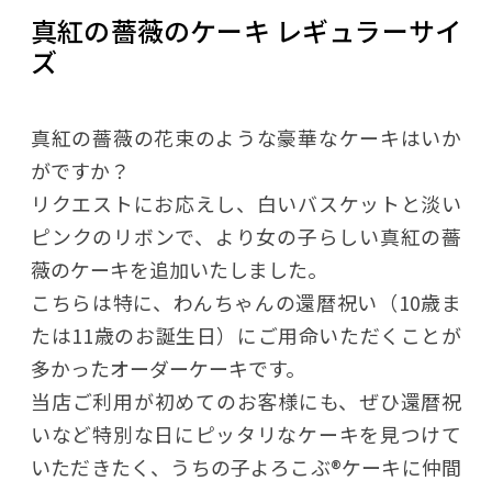
真紅の薔薇のケーキ レギュラーサイ
ズ
真紅の薔薇の花束のような豪華なケーキはいか
がですか？
リクエストにお応えし、白いバスケットと淡い
ピンクのリボンで、より女の子らしい真紅の薔
薇のケーキを追加いたしました。
こちらは特に、わんちゃんの還暦祝い（10歳ま
たは11歳のお誕生日）にご用命いただくことが
多かったオーダーケーキです。
当店ご利用が初めてのお客様にも、ぜひ還暦祝
いなど特別な日にピッタリなケーキを見つけて
いただきたく、うちの子よろこぶ®️ケーキに仲間