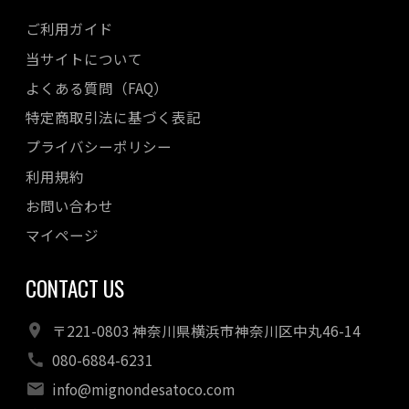
ご利用ガイド
当サイトについて
よくある質問（FAQ）
特定商取引法に基づく表記
プライバシーポリシー
利用規約
お問い合わせ
マイページ
CONTACT US
〒221-0803 神奈川県横浜市神奈川区中丸46-14
080-6884-6231
info@mignondesatoco.com