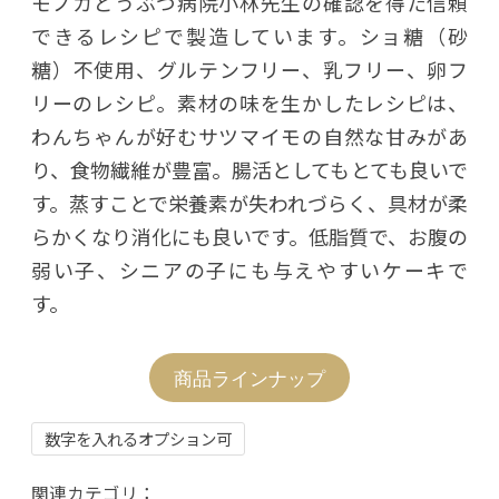
モノカどうぶつ病院小林先生の確認を得た信頼
できるレシピで製造しています。ショ糖（砂
糖）不使用、グルテンフリー、乳フリー、卵フ
リーのレシピ。素材の味を生かしたレシピは、
わんちゃんが好むサツマイモの自然な甘みがあ
り、食物繊維が豊富。腸活としてもとても良いで
す。蒸すことで栄養素が失われづらく、具材が柔
らかくなり消化にも良いです。低脂質で、お腹の
弱い子、シニアの子にも与えやすいケーキで
す。
商品ラインナップ
数字を入れるオプション可
関連カテゴリ：