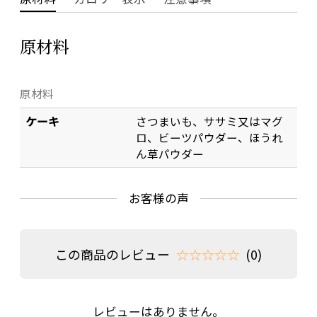
原材料
原材料
ケーキ
さつまいも、ササミ又はマグ
ロ、ビーツパウダー、ほうれ
ん草パウダー
お客様の声
この商品のレビュー
☆☆☆☆☆
(0)
レビューはありません。