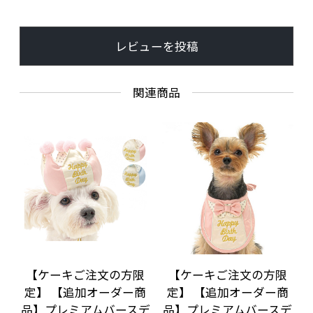
レビューを投稿
関連商品
【ケーキご注文の方限
【ケーキご注文の方限
定】 【追加オーダー商
定】 【追加オーダー商
品】プレミアムバースデ
品】プレミアムバースデ