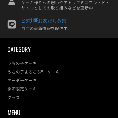
ケーキ作りへの想いやアトリエミニヨン・ド・
サトコとしての取り組みなどを更新中
公式LINEお友だち募集
当店の最新情報を配信中。
CATEGORY
うちの子ケーキ
うちの子よろこぶ® ケーキ
オーダーケーキ
季節限定ケーキ
グッズ
MENU