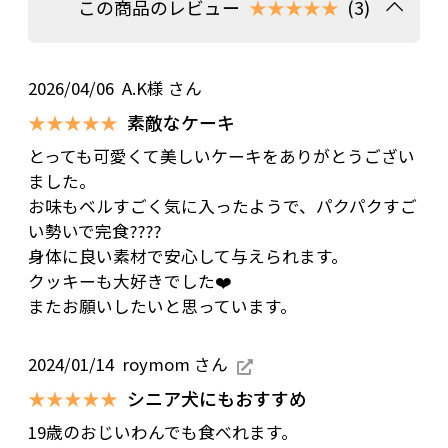
この商品のレビュー
★★★★★
(3)
2026/04/06
A.K様 さん
★★★★★
素敵なケーキ
とっても可愛くて美しいケーキをありがとうござい
ました。
お味もベルすごく気に入ったようで、パクパクすご
い勢いで完食????
身体に良い素材で安心して与えられます。
クッキーも大好きでした❤️
またお願いしたいと思っています。
2024/01/14
roymom さん
★★★★★
シニア犬にもおすすめ
19歳のおじいわんでも食べれます。