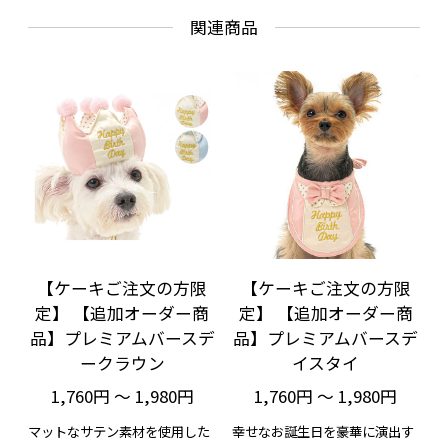
関連商品
【ケーキご注文の方限
【ケーキご注文の方限
定】 【追加オーダー商
定】 【追加オーダー商
品】プレミアムバースデ
品】プレミアムバースデ
ークラウン
イスタイ
1,760円 ～ 1,980円
1,760円 ～ 1,980円
マットなサテン素材を使用した
幸せなお誕生日を豪華に演出す