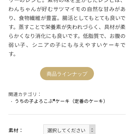
わんちゃんが好むサツマイモの自然な甘みがあ
り、食物繊維が豊富。腸活としてもとても良いで
す。蒸すことで栄養素が失われづらく、具材が柔
らかくなり消化にも良いです。低脂質で、お腹の
弱い子、シニアの子にも与えやすいケーキで
す。
商品ラインナップ
関連カテゴリ：
うちの子よろこぶ®ケーキ（定番のケーキ）
素材