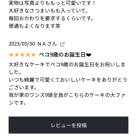
実物は写真よりももっと可愛いです！
大好きなさつまいもも入っていて、
毎回おかわりを要求するくらいです。
便通もよくなります笑
2023/05/30
N.A さん
★★★★★
ペコ9歳のお誕生日❤️
大好きなケーキでペコ9歳のお誕生日をお祝いしま
した。
いつも綺麗で可愛くておいしいケーキをありがとう
ございます。
我が家のワンズ9頭全員がこちらのケーキの大ファ
ンです。
レビューを投稿