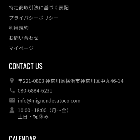
特定商取引法に基づく表記
プライバシーポリシー
利用規約
お問い合わせ
マイページ
CONTACT US
〒221-0803 神奈川県横浜市神奈川区中丸46-14
080-6884-6231
info@mignondesatoco.com
10:00 - 18:00（月～金）
土日・祝 休み
CALENDAR