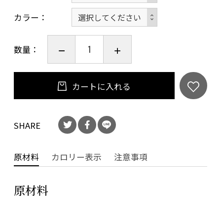
カラー
数量：
カートに入れる
SHARE
原材料
カロリー表示
注意事項
原材料