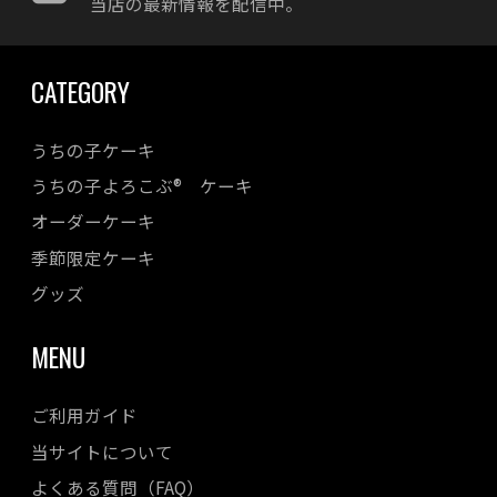
当店の最新情報を配信中。
CATEGORY
うちの子ケーキ
うちの子よろこぶ® ケーキ
オーダーケーキ
季節限定ケーキ
グッズ
MENU
ご利用ガイド
当サイトについて
よくある質問（FAQ）