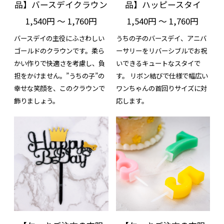
品】バースデイクラウン
品】ハッピースタイ
1,540円 ～ 1,760円
1,540円 ～ 1,760円
バースデイの主役にふさわしい
うちの子のバースデイ、アニバ
ゴールドのクラウンです。柔ら
ーサリーをリバーシブルでお祝
かい作りで快適さを考慮し、負
いできるキュートなスタイで
担をかけません。”うちの子”の
す。 リボン結びで仕様で幅広い
幸せな笑顔を、このクラウンで
ワンちゃんの首回りサイズに対
飾りましょう。
応します。