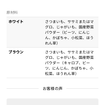
原材料
ホワイト
さつまいも、ササミまたはマ
グロ、じゃがいも、国産野菜
パウダー（ビーツ、にんじ
ん、かぼちゃ、小松菜、ほう
れん草）
ブラウン
さつまいも、ササミまたはマ
グロ、じゃがいも、国産野菜
パウダー（キャロブ、ビー
ツ、にんじん、かぼちゃ、小
松菜、ほうれん草）
お客様の声