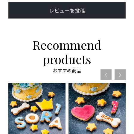
レビューを投稿
Recommend
products
おすすめ商品