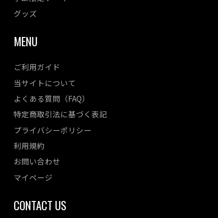
グッズ
MENU
ご利用ガイド
当サイトについて
よくある質問（FAQ）
特定商取引法に基づく表記
プライバシーポリシー
利用規約
お問い合わせ
マイページ
CONTACT US