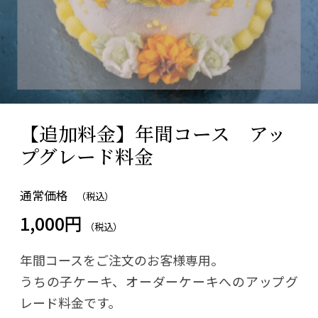
【追加料金】年間コース アッ
プグレード料金
通常価格
（税込）
1,000円
（税込）
年間コースをご注文のお客様専用。
うちの子ケーキ、オーダーケーキへのアップグ
レード料金です。