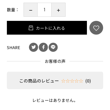
数量：
カートに入れる
SHARE
お客様の声
この商品のレビュー
☆☆☆☆☆
(0)
レビューはありません。