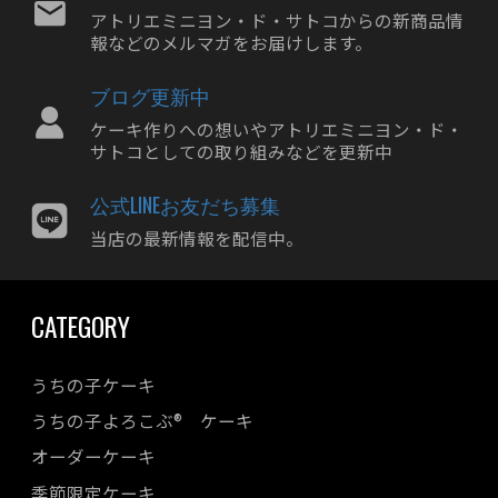
アトリエミニヨン・ド・サトコからの新商品情
報などのメルマガをお届けします。
ブログ更新中
ケーキ作りへの想いやアトリエミニヨン・ド・
サトコとしての取り組みなどを更新中
公式LINEお友だち募集
当店の最新情報を配信中。
CATEGORY
うちの子ケーキ
うちの子よろこぶ® ケーキ
オーダーケーキ
季節限定ケーキ