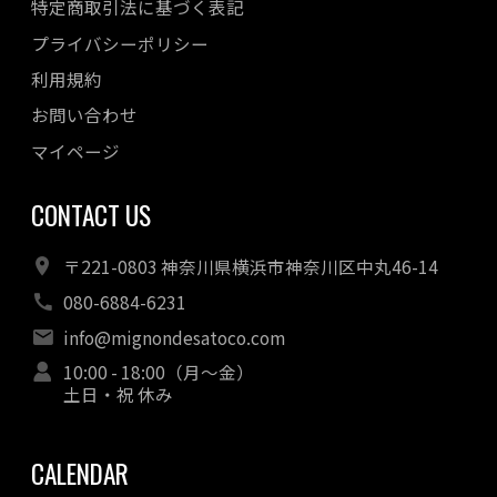
特定商取引法に基づく表記
プライバシーポリシー
利用規約
お問い合わせ
マイページ
CONTACT US
〒221-0803 神奈川県横浜市神奈川区中丸46-14
080-6884-6231
info@mignondesatoco.com
10:00 - 18:00（月～金）
土日・祝 休み
CALENDAR