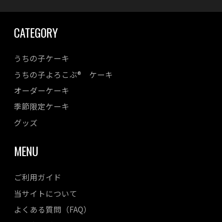
CATEGORY
うちの子ケーキ
うちの子よろこぶ® ケーキ
オーダーケーキ
季節限定ケーキ
グッズ
MENU
ご利用ガイド
当サイトについて
よくある質問（FAQ）