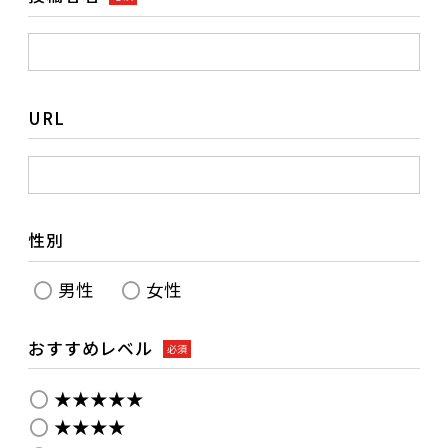
URL
性別
男性
女性
おすすめレベル
必須
★★★★★
★★★★