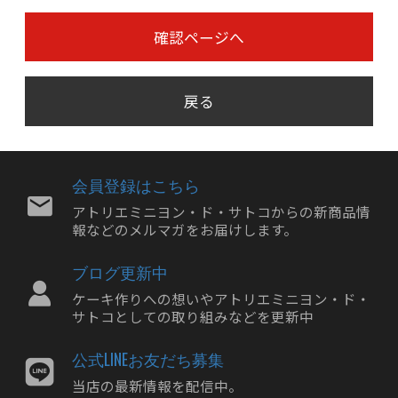
確認ページへ
戻る
会員登録はこちら
アトリエミニヨン・ド・サトコからの新商品情
報などのメルマガをお届けします。
ブログ更新中
ケーキ作りへの想いやアトリエミニヨン・ド・
サトコとしての取り組みなどを更新中
公式LINEお友だち募集
当店の最新情報を配信中。