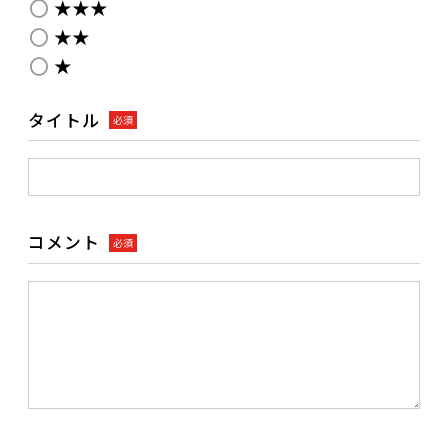
★★★
★★
★
タイトル
必須
コメント
必須