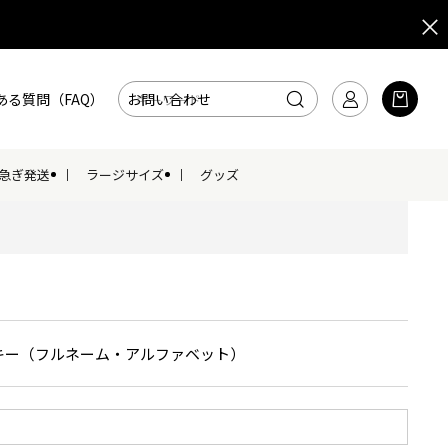
ある質問（FAQ）
お問い合わせ
急ぎ発送
ラージサイズ
グッズ
キー（フルネーム・アルファベット）