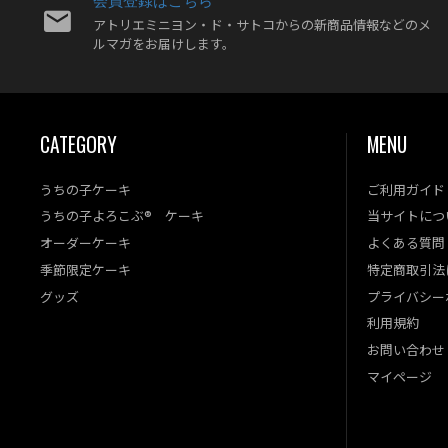
アトリエミニヨン・ド・サトコからの新商品情報などのメ
ルマガをお届けします。
CATEGORY
MENU
うちの子ケーキ
ご利用ガイド
うちの子よろこぶ® ケーキ
当サイトにつ
オーダーケーキ
よくある質問
季節限定ケーキ
特定商取引法
グッズ
プライバシー
利用規約
お問い合わせ
マイページ