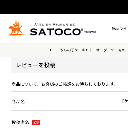
商品ライ
うちの子ケーキ
オーダーケーキ
レビューを投稿
商品について、お客様のご感想をお待ちしております。
【
商品名
投稿者名
必須