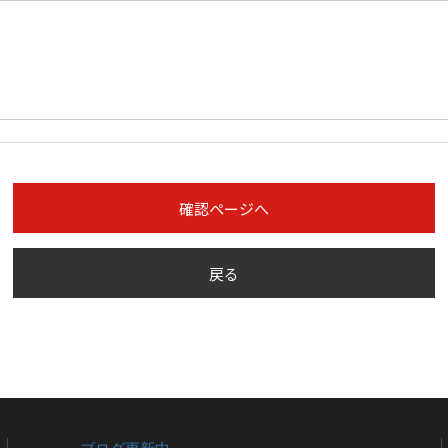
確認ページへ
戻る
ブログ更新中