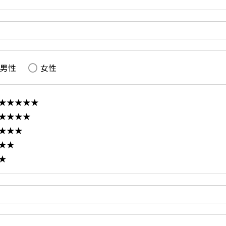
男性
女性
★★★★★
★★★★
★★★
★★
★