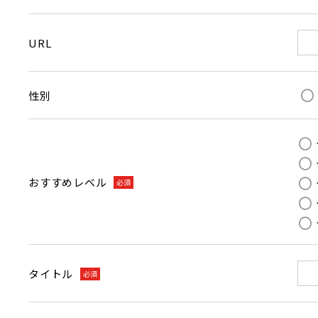
URL
性別
おすすめレベル
必須
タイトル
必須