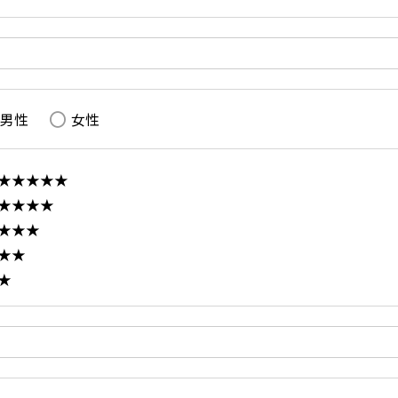
男性
女性
★★★★★
★★★★
★★★
★★
★