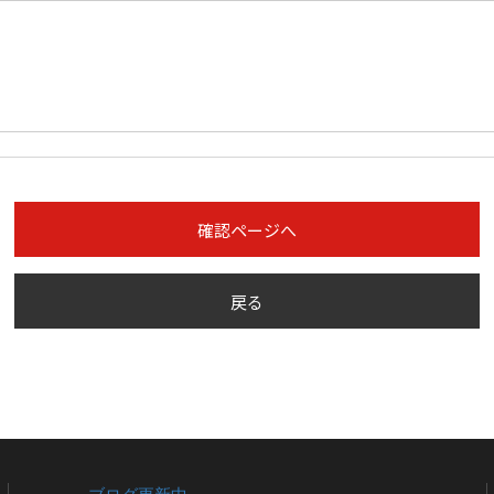
確認ページへ
戻る
ブログ更新中