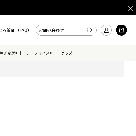
ある質問（FAQ）
お問い合わせ
急ぎ発送
ラージサイズ
グッズ