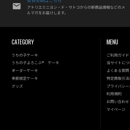
アトリエミニヨン・ド・サトコからの新商品情報などのメ
ルマガをお届けします。
CATEGORY
MENU
うちの子ケーキ
ご利用ガイド
うちの子よろこぶ® ケーキ
当サイトにつ
オーダーケーキ
よくある質問
季節限定ケーキ
特定商取引法
グッズ
プライバシー
利用規約
お問い合わせ
マイページ