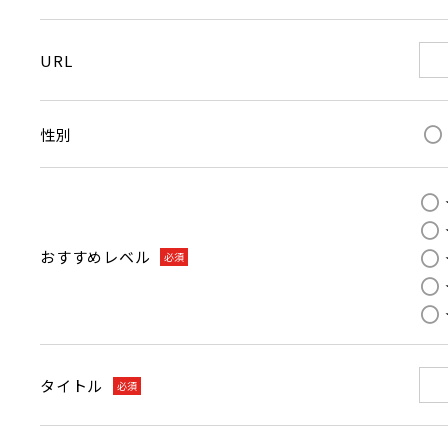
URL
性別
おすすめレベル
必須
タイトル
必須