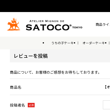
商品ライ
うちの子ケーキ
オーダーケーキ
レビューを投稿
商品について、お客様のご感想をお待ちしております。
【オ
商品名
投稿者名
必須